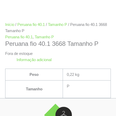
Início
/
Peruana fio 40.1
/
Tamanho P
/ Peruana fio 40.1 3668
Tamanho P
Peruana fio 40.1
,
Tamanho P
Peruana fio 40.1 3668 Tamanho P
Fora de estoque
Informação adicional
Peso
0,22 kg
P
Tamanho