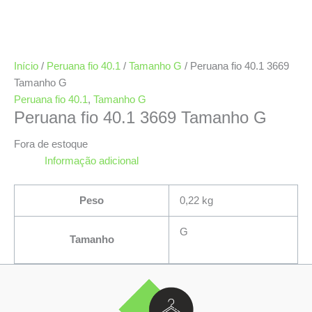
Início
/
Peruana fio 40.1
/
Tamanho G
/ Peruana fio 40.1 3669
Tamanho G
Peruana fio 40.1
,
Tamanho G
Peruana fio 40.1 3669 Tamanho G
Fora de estoque
Informação adicional
Peso
0,22 kg
G
Tamanho