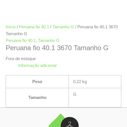
Início
/
Peruana fio 40.1
/
Tamanho G
/ Peruana fio 40.1 3670
Tamanho G
Peruana fio 40.1
,
Tamanho G
Peruana fio 40.1 3670 Tamanho G
Fora de estoque
Informação adicional
Peso
0,22 kg
G
Tamanho