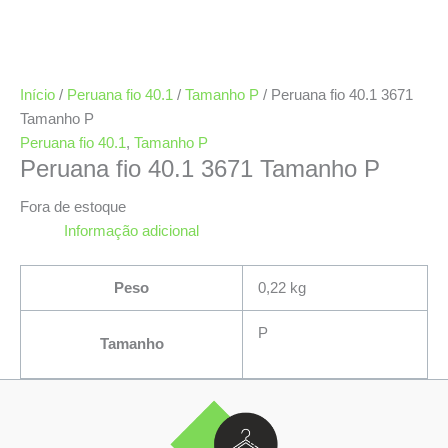
Início
/
Peruana fio 40.1
/
Tamanho P
/ Peruana fio 40.1 3671
Tamanho P
Peruana fio 40.1
,
Tamanho P
Peruana fio 40.1 3671 Tamanho P
Fora de estoque
Informação adicional
Peso
0,22 kg
P
Tamanho