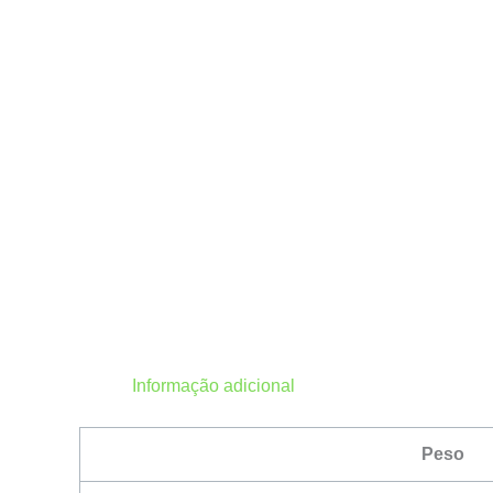
Informação adicional
Peso