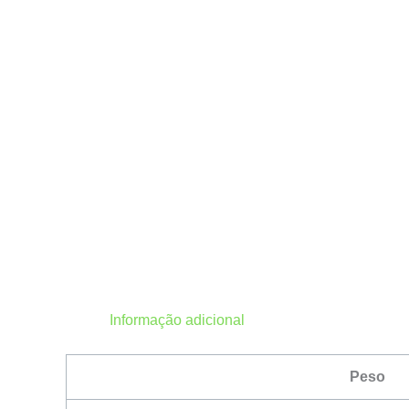
Informação adicional
Peso