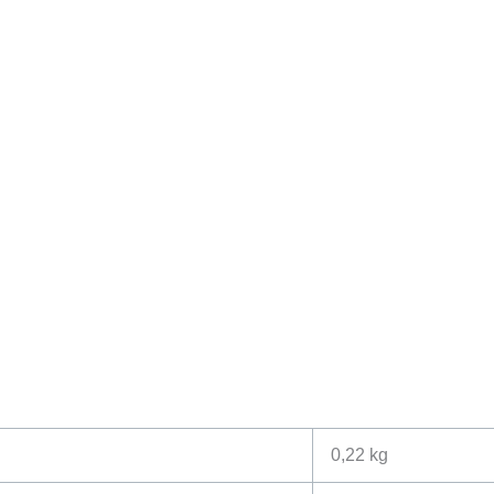
0,22 kg