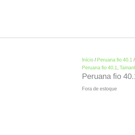
Início
/
Peruana fio 40.1
Peruana fio 40.1
,
Taman
Peruana fio 40
Fora de estoque