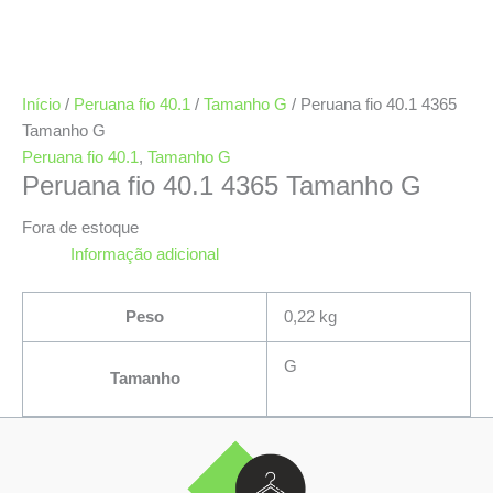
Início
/
Peruana fio 40.1
/
Tamanho G
/ Peruana fio 40.1 4365
Tamanho G
Peruana fio 40.1
,
Tamanho G
Peruana fio 40.1 4365 Tamanho G
Fora de estoque
Informação adicional
Peso
0,22 kg
G
Tamanho