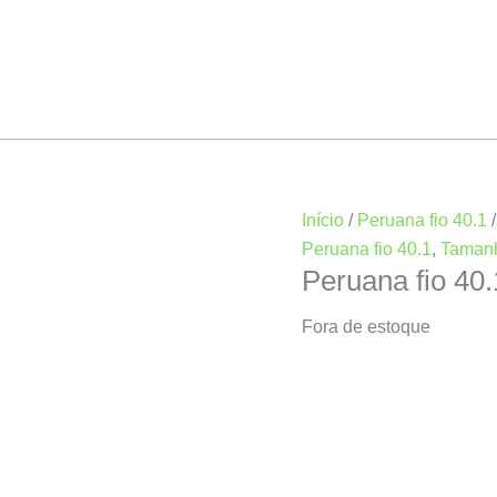
Início
/
Peruana fio 40.1
Peruana fio 40.1
,
Taman
Peruana fio 40
Fora de estoque