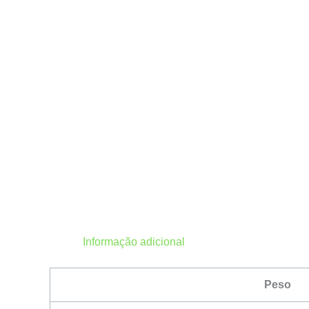
Informação adicional
Peso