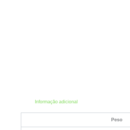
Informação adicional
Peso