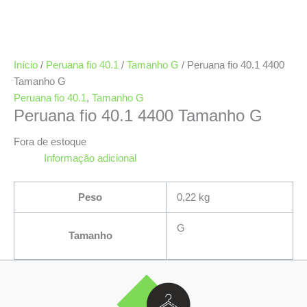
Início
/
Peruana fio 40.1
/
Tamanho G
/ Peruana fio 40.1 4400
Tamanho G
Peruana fio 40.1
,
Tamanho G
Peruana fio 40.1 4400 Tamanho G
Fora de estoque
Informação adicional
Peso
0,22 kg
G
Tamanho