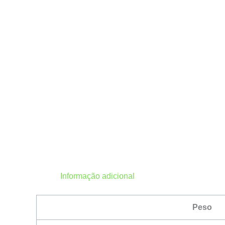
Informação adicional
Peso