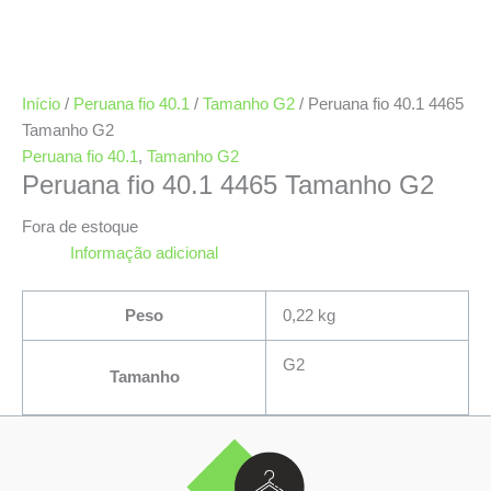
Início
/
Peruana fio 40.1
/
Tamanho G2
/ Peruana fio 40.1 4465
Tamanho G2
Peruana fio 40.1
,
Tamanho G2
Peruana fio 40.1 4465 Tamanho G2
Fora de estoque
Informação adicional
Peso
0,22 kg
G2
Tamanho