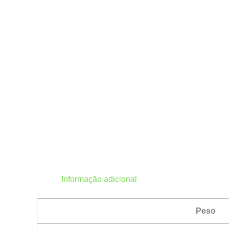
Informação adicional
Peso