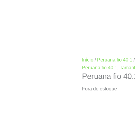
Início
/
Peruana fio 40.1
Peruana fio 40.1
,
Taman
Peruana fio 40
Fora de estoque