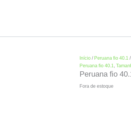
Início
/
Peruana fio 40.1
Peruana fio 40.1
,
Taman
Peruana fio 40
Fora de estoque