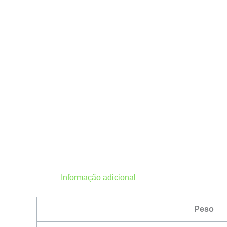
Informação adicional
Peso