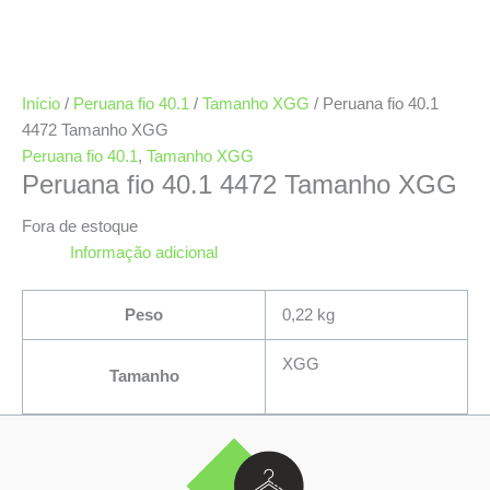
Início
/
Peruana fio 40.1
/
Tamanho XGG
/ Peruana fio 40.1
4472 Tamanho XGG
Peruana fio 40.1
,
Tamanho XGG
Peruana fio 40.1 4472 Tamanho XGG
Fora de estoque
Informação adicional
Peso
0,22 kg
XGG
Tamanho