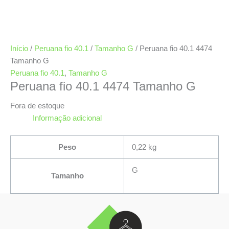
Início
/
Peruana fio 40.1
/
Tamanho G
/ Peruana fio 40.1 4474
Tamanho G
Peruana fio 40.1
,
Tamanho G
Peruana fio 40.1 4474 Tamanho G
Fora de estoque
Informação adicional
Peso
0,22 kg
G
Tamanho