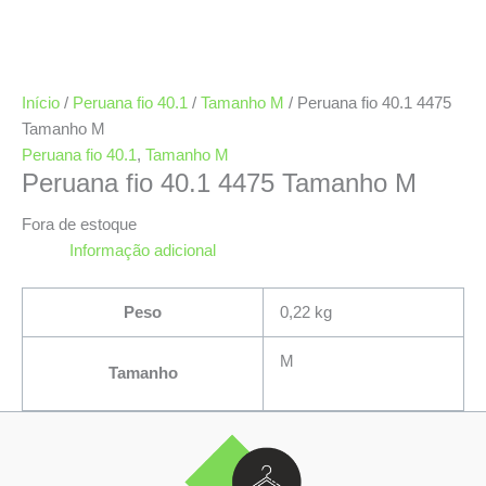
Início
/
Peruana fio 40.1
/
Tamanho M
/ Peruana fio 40.1 4475
Tamanho M
Peruana fio 40.1
,
Tamanho M
Peruana fio 40.1 4475 Tamanho M
Fora de estoque
Informação adicional
Peso
0,22 kg
M
Tamanho