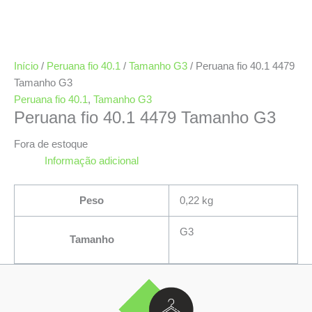
Início
/
Peruana fio 40.1
/
Tamanho G3
/ Peruana fio 40.1 4479
Tamanho G3
Peruana fio 40.1
,
Tamanho G3
Peruana fio 40.1 4479 Tamanho G3
Fora de estoque
Informação adicional
Peso
0,22 kg
G3
Tamanho