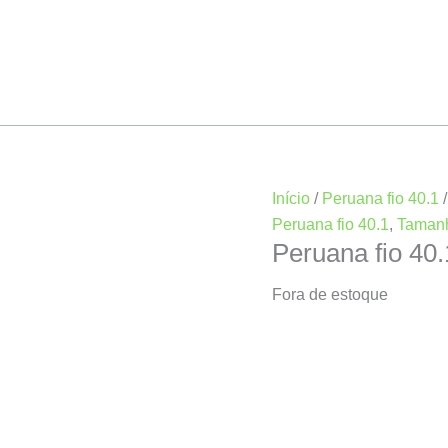
Início
/
Peruana fio 40.1
Peruana fio 40.1
,
Taman
Peruana fio 40
Fora de estoque