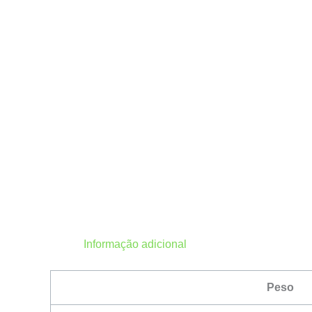
Informação adicional
Peso