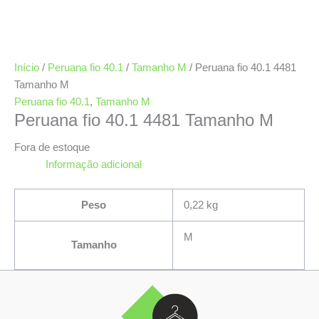
Início
/
Peruana fio 40.1
/
Tamanho M
/ Peruana fio 40.1 4481
Tamanho M
Peruana fio 40.1
,
Tamanho M
Peruana fio 40.1 4481 Tamanho M
Fora de estoque
Informação adicional
Peso
0,22 kg
M
Tamanho