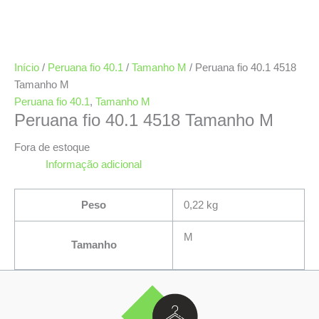
Início
/
Peruana fio 40.1
/
Tamanho M
/ Peruana fio 40.1 4518
Tamanho M
Peruana fio 40.1
,
Tamanho M
Peruana fio 40.1 4518 Tamanho M
Fora de estoque
Informação adicional
Peso
0,22 kg
M
Tamanho