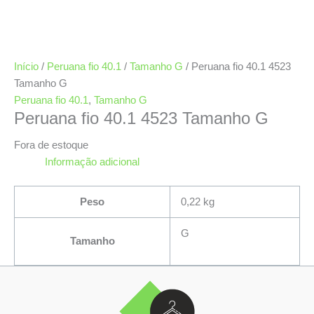
Início
/
Peruana fio 40.1
/
Tamanho G
/ Peruana fio 40.1 4523
Tamanho G
Peruana fio 40.1
,
Tamanho G
Peruana fio 40.1 4523 Tamanho G
Fora de estoque
Informação adicional
Peso
0,22 kg
G
Tamanho