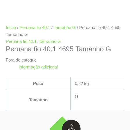
Início
/
Peruana fio 40.1
/
Tamanho G
/ Peruana fio 40.1 4695
Tamanho G
Peruana fio 40.1
,
Tamanho G
Peruana fio 40.1 4695 Tamanho G
Fora de estoque
Informação adicional
Peso
0,22 kg
G
Tamanho