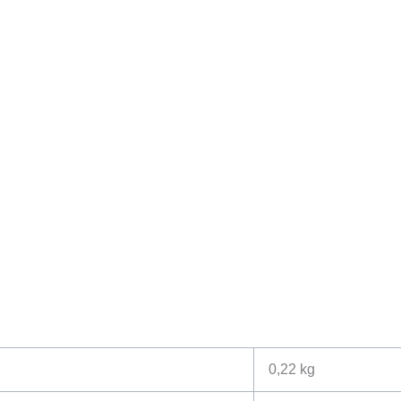
0,22 kg