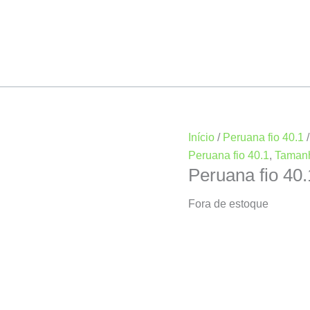
Início
/
Peruana fio 40.1
Peruana fio 40.1
,
Taman
Peruana fio 40
Fora de estoque