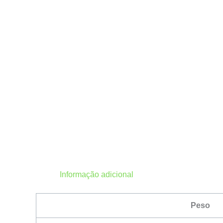
Informação adicional
Peso