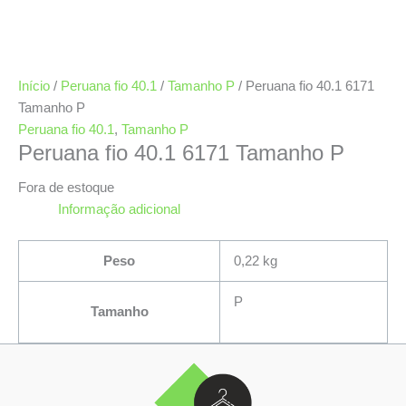
Início
/
Peruana fio 40.1
/
Tamanho P
/ Peruana fio 40.1 6171
Tamanho P
Peruana fio 40.1
,
Tamanho P
Peruana fio 40.1 6171 Tamanho P
Fora de estoque
Informação adicional
Peso
0,22 kg
P
Tamanho