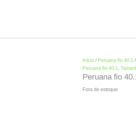
Início
/
Peruana fio 40.1
Peruana fio 40.1
,
Taman
Peruana fio 40
Fora de estoque