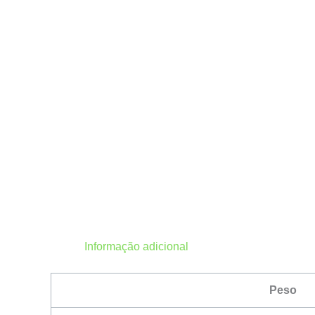
Informação adicional
Peso