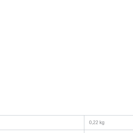
0,22 kg