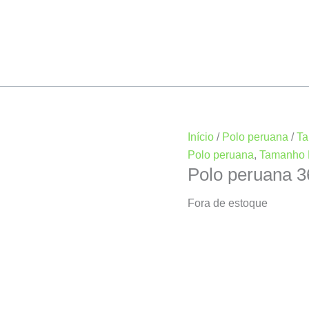
Início
/
Polo peruana
/
Ta
Polo peruana
,
Tamanho 
Polo peruana 
Fora de estoque