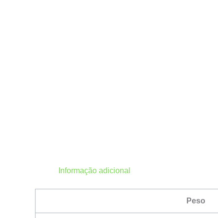
Informação adicional
Peso