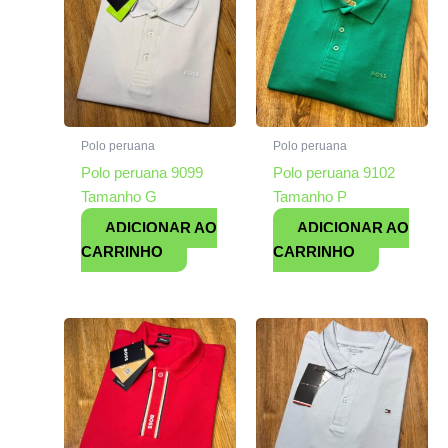
Polo peruana
Polo peruana
Polo peruana 9099
Polo peruana 9102
Tamanho G
Tamanho P
ADICIONAR AO
ADICIONAR AO
CARRINHO
CARRINHO