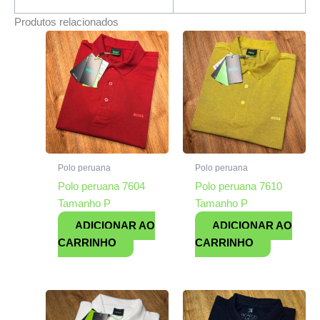
Produtos relacionados
Polo peruana
Polo peruana
Polo peruana 7604
Polo peruana 7610
Tamanho P
Tamanho P
ADICIONAR AO
ADICIONAR AO
CARRINHO
CARRINHO