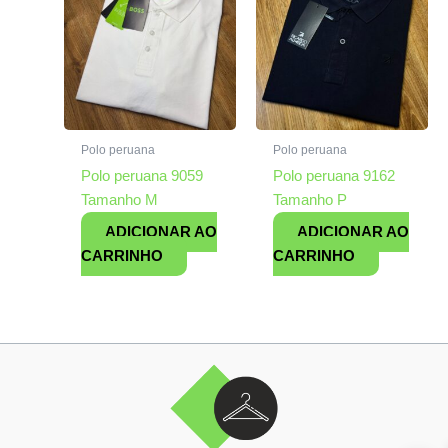
Polo peruana
Polo peruana
Polo peruana 9059
Polo peruana 9162
Tamanho M
Tamanho P
ADICIONAR AO
ADICIONAR AO
CARRINHO
CARRINHO