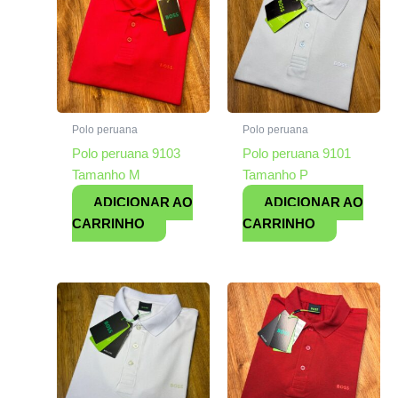
Polo peruana
Polo peruana
Polo peruana 9103
Polo peruana 9101
Tamanho M
Tamanho P
ADICIONAR AO
ADICIONAR AO
CARRINHO
CARRINHO