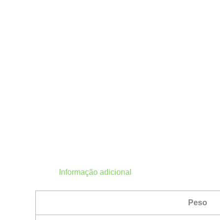
Informação adicional
Peso