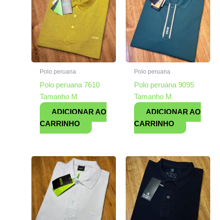
Polo peruana
Polo peruana
Polo peruana 7610
Polo peruana 9095
Tamanho M
Tamanho M
ADICIONAR AO
ADICIONAR AO
CARRINHO
CARRINHO