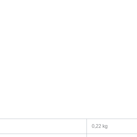
0,22 kg