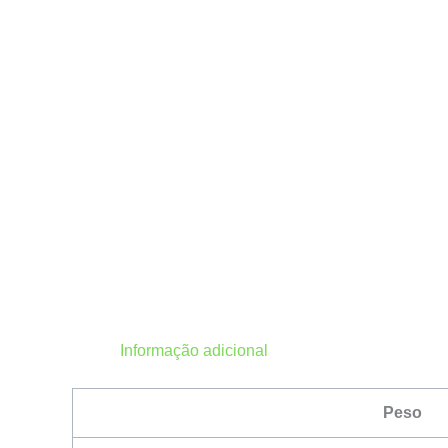
Informação adicional
Peso