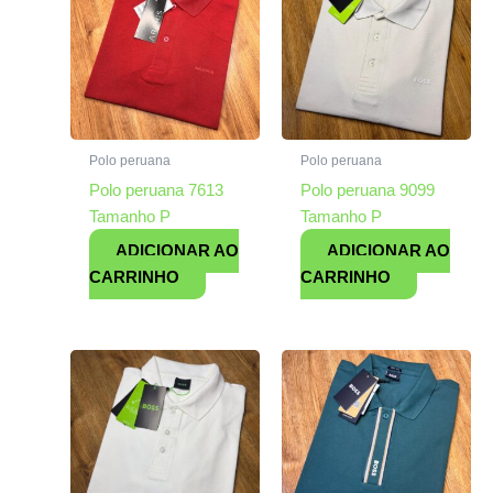
Polo peruana
Polo peruana
Polo peruana 7613
Polo peruana 9099
Tamanho P
Tamanho P
ADICIONAR AO
ADICIONAR AO
CARRINHO
CARRINHO