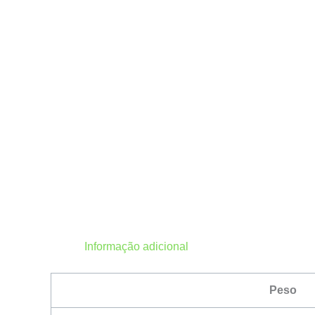
Informação adicional
Peso