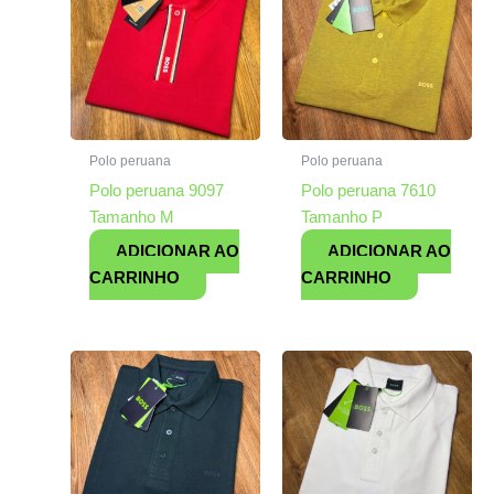
Polo peruana
Polo peruana
Polo peruana 9097
Polo peruana 7610
Tamanho M
Tamanho P
ADICIONAR AO
ADICIONAR AO
CARRINHO
CARRINHO