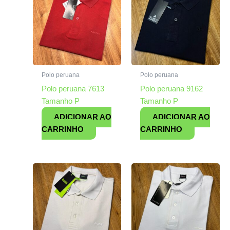
Polo peruana
Polo peruana
Polo peruana 7613
Polo peruana 9162
Tamanho P
Tamanho P
ADICIONAR AO
ADICIONAR AO
CARRINHO
CARRINHO