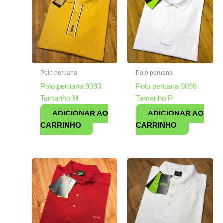
Polo peruana
Polo peruana
Polo peruana 9093
Polo peruana 9098
Tamanho M
Tamanho P
ADICIONAR AO
ADICIONAR AO
CARRINHO
CARRINHO