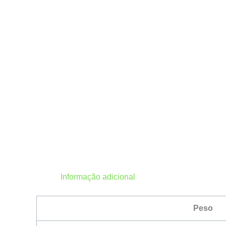
Informação adicional
Peso