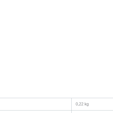
0,22 kg