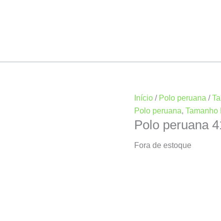
Início
/
Polo peruana
/
Ta
Polo peruana
,
Tamanho 
Polo peruana 
Fora de estoque