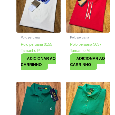
Polo peruana
Polo peruana
Polo peruana 9155
Polo peruana 9097
Tamanho P
Tamanho M
ADICIONAR AO
ADICIONAR AO
CARRINHO
CARRINHO