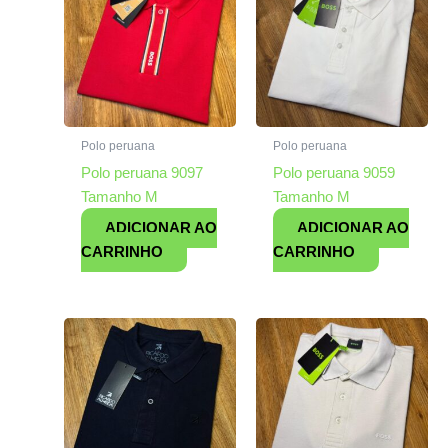
Polo peruana
Polo peruana
Polo peruana 9097
Polo peruana 9059
Tamanho M
Tamanho M
ADICIONAR AO
ADICIONAR AO
CARRINHO
CARRINHO