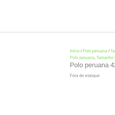
Início
/
Polo peruana
/
Ta
Polo peruana
,
Tamanho 
Polo peruana 
Fora de estoque