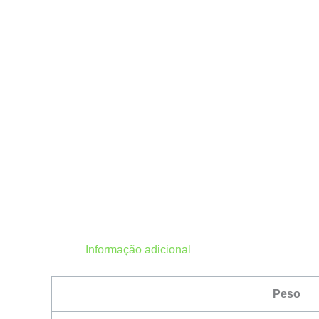
Informação adicional
Peso