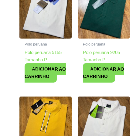
Polo peruana
Polo peruana
Polo peruana 9155
Polo peruana 9205
Tamanho P
Tamanho P
ADICIONAR AO
ADICIONAR AO
CARRINHO
CARRINHO