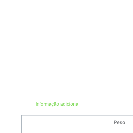
Informação adicional
Peso