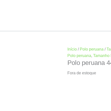
Início
/
Polo peruana
/
Ta
Polo peruana
,
Tamanho 
Polo peruana 
Fora de estoque