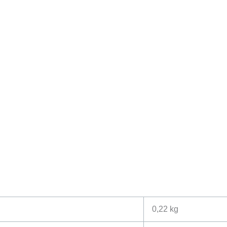
0,22 kg