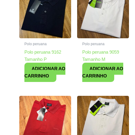
Polo peruana
Polo peruana
Polo peruana 9162
Polo peruana 9059
Tamanho P
Tamanho M
ADICIONAR AO
ADICIONAR AO
CARRINHO
CARRINHO