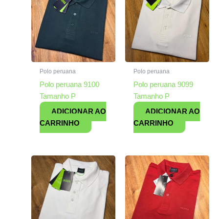
Polo peruana
Polo peruana
Polo peruana 9100
Polo peruana 9099
Tamanho P
Tamanho P
ADICIONAR AO
ADICIONAR AO
CARRINHO
CARRINHO