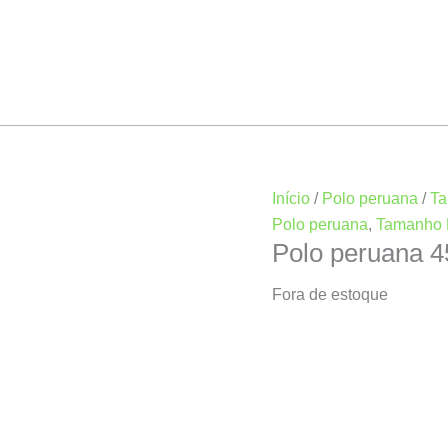
Início
/
Polo peruana
/
Ta
Polo peruana
,
Tamanho 
Polo peruana 
Fora de estoque