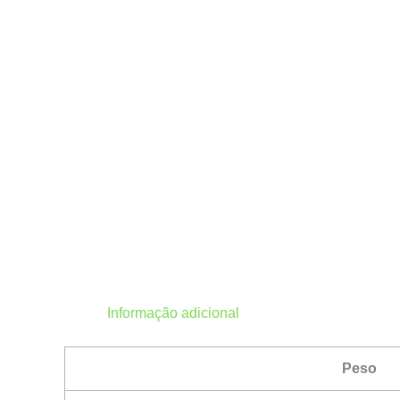
Informação adicional
Peso