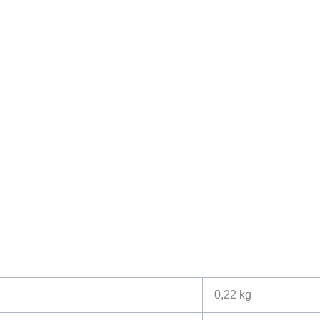
0,22 kg