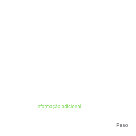
Informação adicional
Peso