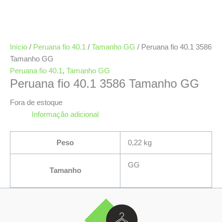
Início
/
Peruana fio 40.1
/
Tamanho GG
/ Peruana fio 40.1 3586
Tamanho GG
Peruana fio 40.1
,
Tamanho GG
Peruana fio 40.1 3586 Tamanho GG
Fora de estoque
Informação adicional
Peso
0,22 kg
GG
Tamanho