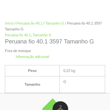
Início
/
Peruana fio 40.1
/
Tamanho G
/ Peruana fio 40.1 3597
Tamanho G
Peruana fio 40.1
,
Tamanho G
Peruana fio 40.1 3597 Tamanho G
Fora de estoque
Informação adicional
Peso
0,22 kg
G
Tamanho